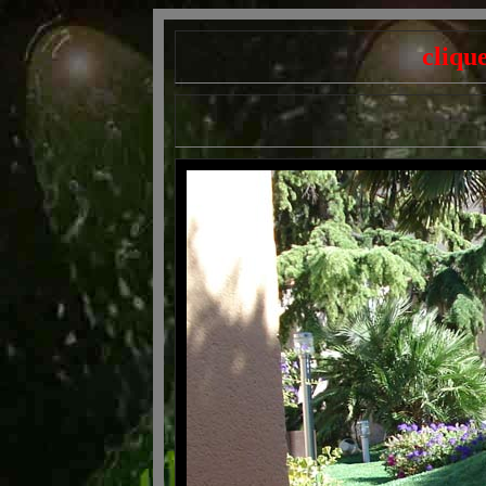
cliqu