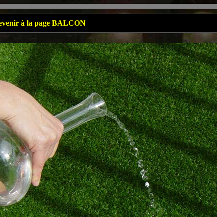
 revenir à la page BALCON