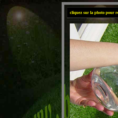
cliquez sur la photo pour