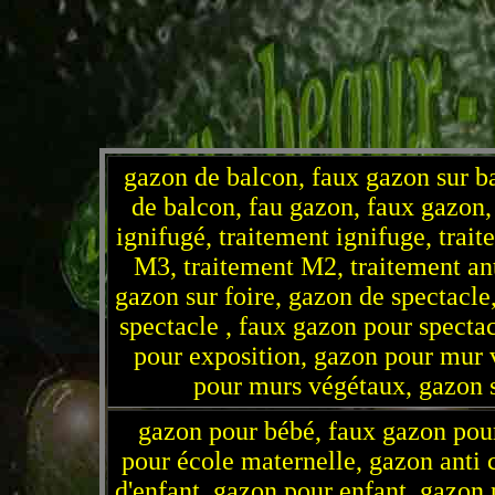
gazon de balcon, faux gazon sur ba
de balcon, fau gazon, faux gazon, 
ignifugé, traitement ignifuge, trait
M3, traitement M2, traitement ant
gazon sur foire, gazon de spectacle
spectacle , faux gazon pour specta
pour exposition, gazon pour mur 
pour murs végétaux, gazon s
gazon pour bébé, faux gazon pou
pour école maternelle, gazon anti
d'enfant, gazon pour enfant, gazon 