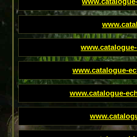
www.catalogue
www.cata
www.catalogue-
www.catalogue-ec
www.catalogue-ech
www.catalog