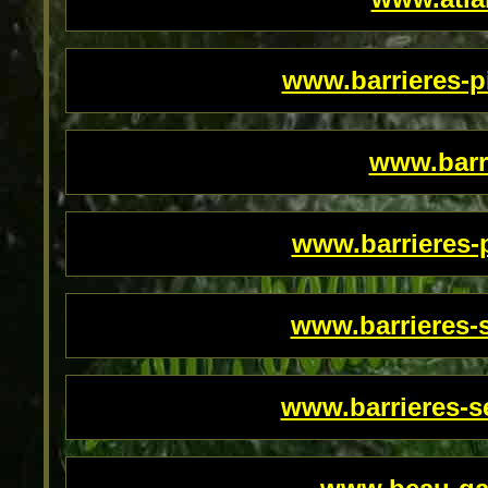
www.barrieres-p
www.barri
www.barrieres-
www.barrieres-s
www.barrieres-s