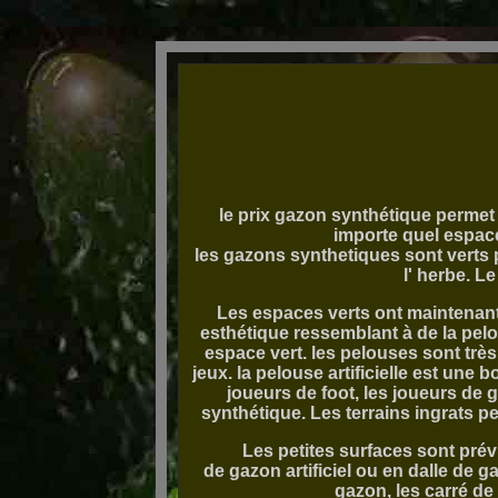
le prix gazon synthétique permet 
importe quel espac
les gazons synthetiques sont verts 
l' herbe. L
Les espaces verts ont maintenant 
esthétique ressemblant à de la pel
espace vert. les pelouses sont trè
jeux. la pelouse artificielle est une
joueurs de foot, les joueurs de g
synthétique. Les terrains ingrats p
Les petites surfaces sont prév
de gazon artificiel ou en dalle de g
gazon, les carré de